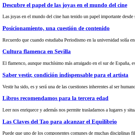
Descubre el papel de las joyas en el mundo del cine
Las joyas en el mundo del cine han tenido un papel importante desde s
Posicionamiento, una cuestión de contenido
Recuerdo que cuando estudiaba Periodismo en la universidad solía en
Cultura flamenca en Sevilla
El flamenco, aunque muchísimo más arraigado en el sur de España, e
Saber vestir, condición indispensable para el artista
Vestir ha sido, es y será una de las cuestiones inherentes al ser huma
Libros recomendamos para la tercera edad
Leer nos enriquece y además nos permite trasladarnos a lugares y situ
Las Claves del Tao para alcanzar el Equilibrio
Puede que uno de los componentes comunes de muchas disciplinas filosó