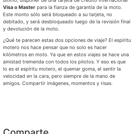
Visa o Master
para la fianza de garantía de la moto.
Este monto sólo será bloqueado a su tarjeta, no
debitado, y será desbloqueado luego de la revisión final
y devolución de la moto.
¿Qué te parecen estas dos opciones de viaje? El espíritu
motero nos hace pensar que no solo es hacer
kilómetros en moto. Ya que en estos viajes se hace una
amistad tremenda con todos los pilotos. Y eso es que
lo es el espíritu motero, el quemar goma, el sentir la
velocidad en la cara, pero siempre de la mano de
amigos. Compartir imágenes, momentos y risas.
Comparte