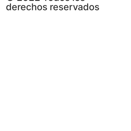
derechos reservados