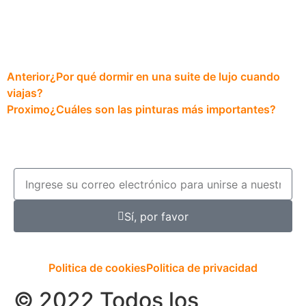
Anterior
¿Por qué dormir en una suite de lujo cuando
viajas?
Proximo
¿Cuáles son las pinturas más importantes?
Sí, por favor
Politica de cookies
Politica de privacidad
© 2022 Todos los