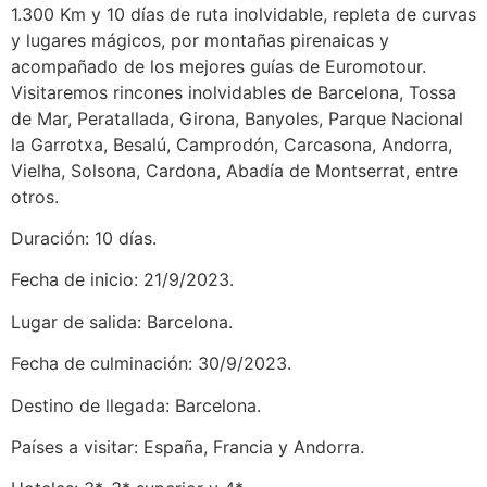
1.300 Km y 10 días de ruta inolvidable, repleta de curvas
y lugares mágicos, por montañas pirenaicas y
acompañado de los mejores guías de Euromotour.
Visitaremos rincones inolvidables de Barcelona, Tossa
de Mar, Peratallada, Girona, Banyoles, Parque Nacional
la Garrotxa, Besalú, Camprodón, Carcasona, Andorra,
Vielha, Solsona, Cardona, Abadía de Montserrat, entre
otros.
Duración: 10 días.
Fecha de inicio: 21/9/2023.
Lugar de salida: Barcelona.
Fecha de culminación: 30/9/2023.
Destino de llegada: Barcelona.
Países a visitar: España, Francia y Andorra.