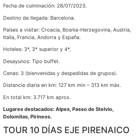
Fecha de culminación: 28/07/2023.
Destino de llegada: Barcelona.
Países a visitar: Croacia, Bosnia-Herzegovina, Austria,
Italia, Francia, Andorra y España.
Hoteles: 3*, 3* superior y 4*.
Desayunos: Tipo buffet.
Cenas: 3 (bienvenidas y despedidas de grupos).
Distancia diaria en km: 127 km min – 313 km máx.
En total km: 3.717 km aprox.
Lugares destacados: Alpes, Passo de Stelvio,
Dolomitas, Pirineos.
TOUR 10 DÍAS EJE PIRENAICO