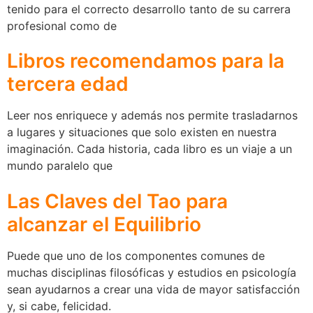
tenido para el correcto desarrollo tanto de su carrera
profesional como de
Libros recomendamos para la
tercera edad
Leer nos enriquece y además nos permite trasladarnos
a lugares y situaciones que solo existen en nuestra
imaginación. Cada historia, cada libro es un viaje a un
mundo paralelo que
Las Claves del Tao para
alcanzar el Equilibrio
Puede que uno de los componentes comunes de
muchas disciplinas filosóficas y estudios en psicología
sean ayudarnos a crear una vida de mayor satisfacción
y, si cabe, felicidad.