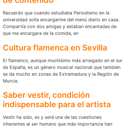
de contenido
Recuerdo que cuando estudiaba Periodismo en la
universidad solía encargarme del menú diario en casa.
Compartía con dos amigas y estaban encantadas de
que me encargara de la comida, en
Cultura flamenca en Sevilla
El flamenco, aunque muchísimo más arraigado en el sur
de España, es un género musical nacional que también
se da mucho en zonas de Extremadura y la Región de
Murcia.
Saber vestir, condición
indispensable para el artista
Vestir ha sido, es y será una de las cuestiones
inherentes al ser humano que más importancia han