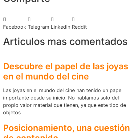
Facebook
Telegram
LinkedIn
Reddit
Articulos mas comentados
Descubre el papel de las joyas
en el mundo del cine
Las joyas en el mundo del cine han tenido un papel
importante desde su inicio. No hablamos solo del
propio valor material que tienen, ya que este tipo de
objetos
Posicionamiento, una cuestión