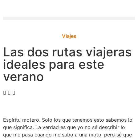
Viajes
Las dos rutas viajeras
ideales para este
verano
Espíritu motero. Solo los que tenemos esto sabemos lo
que significa. La verdad es que yo no sé describir lo
que me pasa cuando me subo a una moto, pero sé que