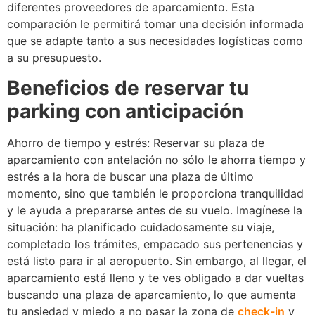
diferentes proveedores de aparcamiento. Esta
comparación le permitirá tomar una decisión informada
que se adapte tanto a sus necesidades logísticas como
a su presupuesto.
Beneficios de reservar tu
parking con anticipación
Ahorro de tiempo y estrés:
Reservar su plaza de
aparcamiento con antelación no sólo le ahorra tiempo y
estrés a la hora de buscar una plaza de último
momento, sino que también le proporciona tranquilidad
y le ayuda a prepararse antes de su vuelo. Imagínese la
situación: ha planificado cuidadosamente su viaje,
completado los trámites, empacado sus pertenencias y
está listo para ir al aeropuerto. Sin embargo, al llegar, el
aparcamiento está lleno y te ves obligado a dar vueltas
buscando una plaza de aparcamiento, lo que aumenta
tu ansiedad y miedo a no pasar la zona de
check-in
y