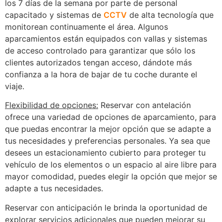
los 7 días de la semana por parte de personal
capacitado y sistemas de
CCTV
de alta tecnología que
monitorean continuamente el área. Algunos
aparcamientos están equipados con vallas y sistemas
de acceso controlado para garantizar que sólo los
clientes autorizados tengan acceso, dándote más
confianza a la hora de bajar de tu coche durante el
viaje.
Flexibilidad de opciones:
Reservar con antelación
ofrece una variedad de opciones de aparcamiento, para
que puedas encontrar la mejor opción que se adapte a
tus necesidades y preferencias personales. Ya sea que
desees un estacionamiento cubierto para proteger tu
vehículo de los elementos o un espacio al aire libre para
mayor comodidad, puedes elegir la opción que mejor se
adapte a tus necesidades.
Reservar con anticipación le brinda la oportunidad de
explorar servicios adicionales que pueden mejorar su