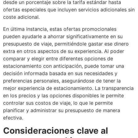
desde un porcentaje sobre la tarifa estándar hasta
ofertas especiales que incluyen servicios adicionales sin
coste adicional.
En última instancia, estas ofertas promocionales
pueden ayudarle a ahorrar significativamente en su
presupuesto de viaje, permitiéndole gastar ese dinero
extra en otros aspectos de su experiencia. Al poder
comparar y elegir entre diferentes opciones de
estacionamiento con anticipación, puede tomar una
decisión informada basada en sus necesidades y
preferencias personales, asegurándose de tener la
mejor experiencia de estacionamiento. La transparencia
en los precios y las opciones disponibles le permite
controlar sus costos de viaje, lo que le permite
planificar y administrar su presupuesto de manera
efectiva.
Consideraciones clave al