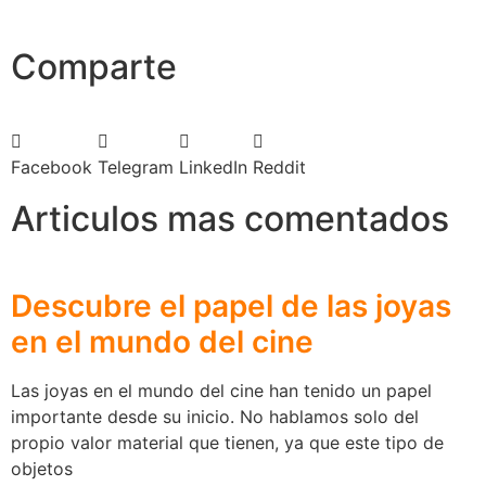
Comparte
Facebook
Telegram
LinkedIn
Reddit
Articulos mas comentados
Descubre el papel de las joyas
en el mundo del cine
Las joyas en el mundo del cine han tenido un papel
importante desde su inicio. No hablamos solo del
propio valor material que tienen, ya que este tipo de
objetos