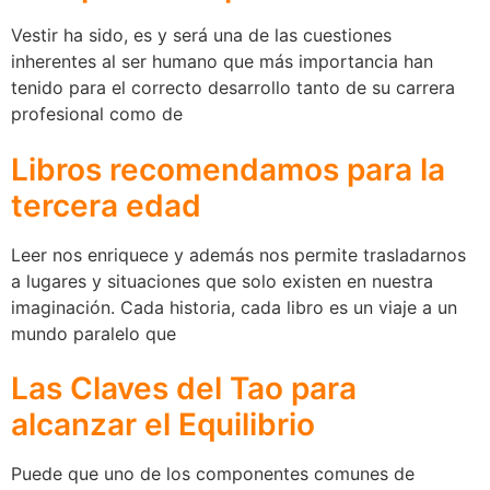
Vestir ha sido, es y será una de las cuestiones
inherentes al ser humano que más importancia han
tenido para el correcto desarrollo tanto de su carrera
profesional como de
Libros recomendamos para la
tercera edad
Leer nos enriquece y además nos permite trasladarnos
a lugares y situaciones que solo existen en nuestra
imaginación. Cada historia, cada libro es un viaje a un
mundo paralelo que
Las Claves del Tao para
alcanzar el Equilibrio
Puede que uno de los componentes comunes de