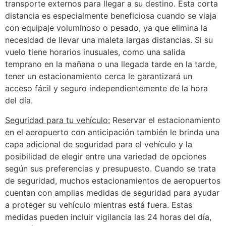
transporte externos para llegar a su destino. Esta corta
distancia es especialmente beneficiosa cuando se viaja
con equipaje voluminoso o pesado, ya que elimina la
necesidad de llevar una maleta largas distancias. Si su
vuelo tiene horarios inusuales, como una salida
temprano en la mañana o una llegada tarde en la tarde,
tener un estacionamiento cerca le garantizará un
acceso fácil y seguro independientemente de la hora
del día.
Seguridad para tu vehículo:
Reservar el estacionamiento
en el aeropuerto con anticipación también le brinda una
capa adicional de seguridad para el vehículo y la
posibilidad de elegir entre una variedad de opciones
según sus preferencias y presupuesto. Cuando se trata
de seguridad, muchos estacionamientos de aeropuertos
cuentan con amplias medidas de seguridad para ayudar
a proteger su vehículo mientras está fuera. Estas
medidas pueden incluir vigilancia las 24 horas del día,