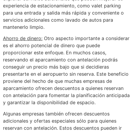
experiencia de estacionamiento, como valet parking
para una entrada y salida más rápida y conveniente o
servicios adicionales como lavado de autos para
mantenerlo limpio.
Ahorro de dinero:
Otro aspecto importante a considerar
es el ahorro potencial de dinero que puede
proporcionar este enfoque. En muchos casos,
reservando el aparcamiento con antelación podrás
conseguir un precio más bajo que si decidieras
presentarte en el aeropuerto sin reserva. Este beneficio
proviene del hecho de que muchas empresas de
aparcamiento ofrecen descuentos a quienes reservan
con antelación para fomentar la planificación anticipada
y garantizar la disponibilidad de espacio.
Algunas empresas también ofrecen descuentos
adicionales y ofertas especiales sólo para quienes
reservan con antelación. Estos descuentos pueden ir