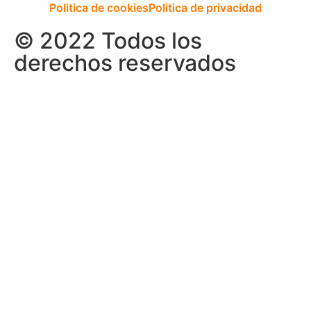
Politica de cookies
Politica de privacidad
© 2022 Todos los
derechos reservados