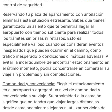
control de seguridad.
Reservando tu plaza de aparcamiento con antelación
eliminarás esta situación estresante. Sabes que tienes
garantizado un asiento que te permitirá llegar al
aeropuerto con tiempo suficiente para realizar todos
los trámites sin prisas ni retrasos. Esto es
especialmente valioso cuando se consideran eventos
inesperados que pueden ocurrir en el camino, como
tráfico inesperado o condiciones climáticas adversas. Al
evitar la incertidumbre de encontrar estacionamiento en
el último momento, podrá concentrarse en comenzar su
viaje sin problemas y sin complicaciones.
Comodidad y conveniencia:
Elegir el estacionamiento
en el aeropuerto agregará un nivel de comodidad y
conveniencia a su viaje. Su proximidad a la estación
significa que no tendrá que viajar largas distancias
desde estacionamientos lejanos ni utilizar servicios de