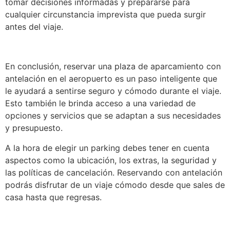
tomar decisiones informadas y prepararse para
cualquier circunstancia imprevista que pueda surgir
antes del viaje.
En conclusión, reservar una plaza de aparcamiento con
antelación en el aeropuerto es un paso inteligente que
le ayudará a sentirse seguro y cómodo durante el viaje.
Esto también le brinda acceso a una variedad de
opciones y servicios que se adaptan a sus necesidades
y presupuesto.
A la hora de elegir un parking debes tener en cuenta
aspectos como la ubicación, los extras, la seguridad y
las políticas de cancelación. Reservando con antelación
podrás disfrutar de un viaje cómodo desde que sales de
casa hasta que regresas.