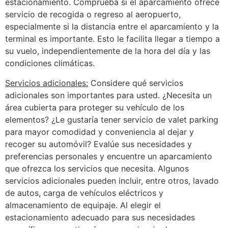
estacionamiento. Comprueba si el aparcamiento ofrece
servicio de recogida o regreso al aeropuerto,
especialmente si la distancia entre el aparcamiento y la
terminal es importante. Esto le facilita llegar a tiempo a
su vuelo, independientemente de la hora del día y las
condiciones climáticas.
Servicios adicionales:
Considere qué servicios
adicionales son importantes para usted. ¿Necesita un
área cubierta para proteger su vehículo de los
elementos? ¿Le gustaría tener servicio de valet parking
para mayor comodidad y conveniencia al dejar y
recoger su automóvil? Evalúe sus necesidades y
preferencias personales y encuentre un aparcamiento
que ofrezca los servicios que necesita. Algunos
servicios adicionales pueden incluir, entre otros, lavado
de autos, carga de vehículos eléctricos y
almacenamiento de equipaje. Al elegir el
estacionamiento adecuado para sus necesidades