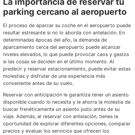
La importancia de reservar tu
parking cercano al aeropuerto
El proceso de aparcar su coche en el aeropuerto puede
resultar estresante si no lo aborda con antelación. En
determinadas épocas del año, la demanda de
aparcamiento cerca del aeropuerto puede alcanzar
niveles elevados, lo que puede provocar caos y gastos
si las cosas se deciden en el último momento. Al
predecir y reservar estacionamiento, puede evitar estas
molestias y disfrutar de una experiencia más
conveniente antes de su vuelo.
Reservar con anticipación le garantiza tener un asiento
disponible cuando lo necesita y le ahorra la molestia de
buscar frenéticamente un asiento justo antes de su
viaje. Además, al reservar con antelación, tienes la
oportunidad de explorar diferentes opciones, comparar
precios y evaluar los servicios que ofrecen los