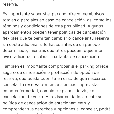
reserva.
Es importante saber si el parking ofrece reembolsos
totales o parciales en caso de cancelación, así como los
términos y condiciones de esta posibilidad. Algunos
aparcamientos pueden tener políticas de cancelación
flexibles que te permitan cambiar o cancelar tu reserva
sin coste adicional si lo haces antes de un periodo
determinado, mientras que otros pueden requerir un
aviso adicional o cobrar una tarifa de cancelación.
También es importante comprobar si el parking ofrece
seguro de cancelación o protección de opción de
reserva, que pueda cubrirte en caso de que necesites
cancelar tu reserva por circunstancias imprevistas,
como enfermedad, cambio de planes de viaje o
cancelación de vuelo. Al revisar cuidadosamente su
política de cancelación de estacionamiento y
comprender sus derechos y opciones al cancelar, podrá