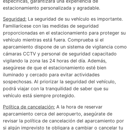
específicas, garantizará una experiencia de
estacionamiento personalizada y agradable.
Seguridad:
La seguridad de su vehículo es importante.
Familiarícese con las medidas de seguridad
proporcionadas en el estacionamiento para proteger su
vehículo mientras está fuera. Comprueba si el
aparcamiento dispone de un sistema de vigilancia como
cámaras CCTV y personal de seguridad capacitado
vigilando la zona las 24 horas del día. Además,
asegúrese de que el estacionamiento esté bien
iluminado y cercado para evitar actividades
sospechosas. Al priorizar la seguridad del vehículo,
podrá viajar con la tranquilidad de saber que su
vehículo está siempre protegido.
Política de cancelación:
A la hora de reservar
aparcamiento cerca del aeropuerto, asegúrate de
revisar la política de cancelación del aparcamiento por
si algún imprevisto te obligara a cambiar o cancelar tu