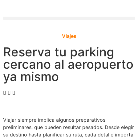
Viajes
Reserva tu parking
cercano al aeropuerto
ya mismo
Viajar siempre implica algunos preparativos
preliminares, que pueden resultar pesados. Desde elegir
su destino hasta planificar su ruta, cada detalle importa