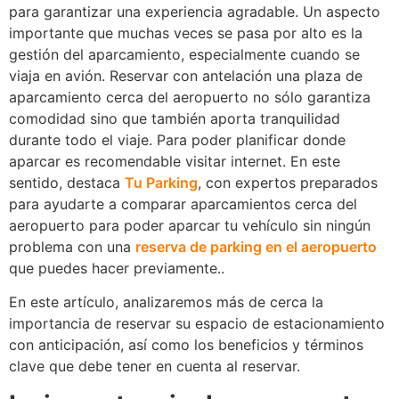
para garantizar una experiencia agradable. Un aspecto
importante que muchas veces se pasa por alto es la
gestión del aparcamiento, especialmente cuando se
viaja en avión. Reservar con antelación una plaza de
aparcamiento cerca del aeropuerto no sólo garantiza
comodidad sino que también aporta tranquilidad
durante todo el viaje. Para poder planificar donde
aparcar es recomendable visitar internet. En este
sentido, destaca
Tu Parking
, con expertos preparados
para ayudarte a comparar aparcamientos cerca del
aeropuerto para poder aparcar tu vehículo sin ningún
problema con una
reserva de parking en el aeropuerto
que puedes hacer previamente..
En este artículo, analizaremos más de cerca la
importancia de reservar su espacio de estacionamiento
con anticipación, así como los beneficios y términos
clave que debe tener en cuenta al reservar.