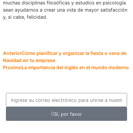
muchas disciplinas filosóficas y estudios en psicología
sean ayudarnos a crear una vida de mayor satisfacción
y, si cabe, felicidad.
Anterior
Cómo planificar y organizar la fiesta o cena de
Navidad en tu empresa
Proximo
La importancia del inglés en el mundo moderno
Sí, por favor