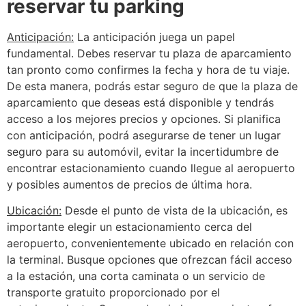
reservar tu parking
Anticipación:
La anticipación juega un papel
fundamental. Debes reservar tu plaza de aparcamiento
tan pronto como confirmes la fecha y hora de tu viaje.
De esta manera, podrás estar seguro de que la plaza de
aparcamiento que deseas está disponible y tendrás
acceso a los mejores precios y opciones. Si planifica
con anticipación, podrá asegurarse de tener un lugar
seguro para su automóvil, evitar la incertidumbre de
encontrar estacionamiento cuando llegue al aeropuerto
y posibles aumentos de precios de última hora.
Ubicación:
Desde el punto de vista de la ubicación, es
importante elegir un estacionamiento cerca del
aeropuerto, convenientemente ubicado en relación con
la terminal. Busque opciones que ofrezcan fácil acceso
a la estación, una corta caminata o un servicio de
transporte gratuito proporcionado por el