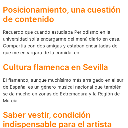
Posicionamiento, una cuestión
de contenido
Recuerdo que cuando estudiaba Periodismo en la
universidad solía encargarme del menú diario en casa.
Compartía con dos amigas y estaban encantadas de
que me encargara de la comida, en
Cultura flamenca en Sevilla
El flamenco, aunque muchísimo más arraigado en el sur
de España, es un género musical nacional que también
se da mucho en zonas de Extremadura y la Región de
Murcia.
Saber vestir, condición
indispensable para el artista