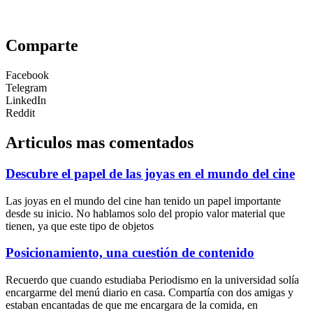
Comparte
Facebook
Telegram
LinkedIn
Reddit
Articulos mas comentados
Descubre el papel de las joyas en el mundo del cine
Las joyas en el mundo del cine han tenido un papel importante
desde su inicio. No hablamos solo del propio valor material que
tienen, ya que este tipo de objetos
Posicionamiento, una cuestión de contenido
Recuerdo que cuando estudiaba Periodismo en la universidad solía
encargarme del menú diario en casa. Compartía con dos amigas y
estaban encantadas de que me encargara de la comida, en