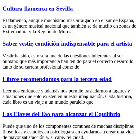
Cultura flamenca en Sevilla
El flamenco, aunque muchísimo más arraigado en el sur de España,
es un género musical nacional que también se da mucho en zonas de
Extremadura y la Región de Murcia.
Saber vestir, condición indispensable para el artista
Vestir ha sido, es y será una de las cuestiones inherentes al ser
humano que más importancia han tenido para el correcto desarrollo
tanto de su carrera profesional como de
Libros recomendamos para la tercera edad
Leer nos enriquece y además nos permite trasladarnos a lugares y
situaciones que solo existen en nuestra imaginación. Cada historia,
cada libro es un viaje a un mundo paralelo que
Las Claves del Tao para alcanzar el Equilibrio
Puede que uno de los componentes comunes de muchas disciplinas
filosóficas y estudios en psicología sean ayudarnos a crear una vida
de mayor satisfacción y, si cabe, felicidad.