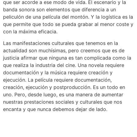
que ser acorde a ese modo de vida. El escenario y la
banda sonora son elementos que diferencia a un
peliculón de una película del montón. Y la logística es la
que permite que todo se pueda grabar al menor coste y
con la máxima eficacia.
Las manifestaciones culturales que tenemos en la
actualidad son muchísimas, pero creemos que es de
justicia afirmar que ninguna es tan complicada como la
que realiza la industria del cine. Una novela requiere
documentación y la música requiere creación y
ejecución. La película requiere documentación,
creación, ejecución y postproducción. Es un todo en
uno. Pero, desde luego, es una manera de aumentar
nuestras prestaciones sociales y culturales que nos
encanta y que nunca debemos dejar de lado.