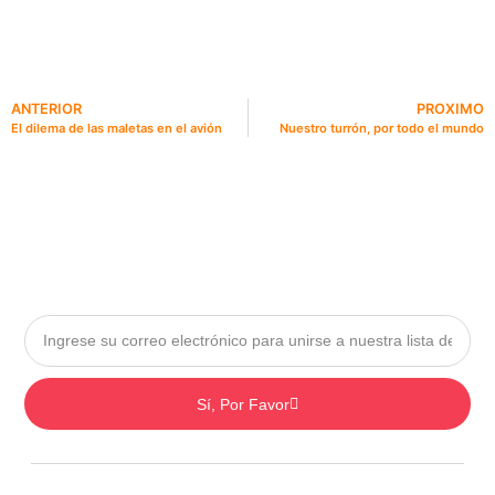
ANTERIOR
PROXIMO
El dilema de las maletas en el avión
Nuestro turrón, por todo el mundo
Sí, Por Favor