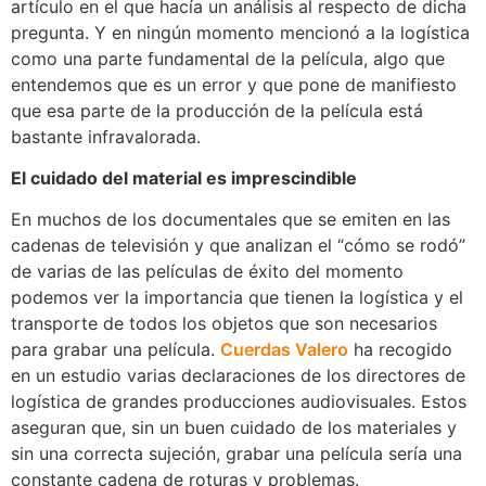
artículo en el que hacía un análisis al respecto de dicha
pregunta. Y en ningún momento mencionó a la logística
como una parte fundamental de la película, algo que
entendemos que es un error y que pone de manifiesto
que esa parte de la producción de la película está
bastante infravalorada.
El cuidado del material es imprescindible
En muchos de los documentales que se emiten en las
cadenas de televisión y que analizan el “cómo se rodó”
de varias de las películas de éxito del momento
podemos ver la importancia que tienen la logística y el
transporte de todos los objetos que son necesarios
para grabar una película.
Cuerdas Valero
ha recogido
en un estudio varias declaraciones de los directores de
logística de grandes producciones audiovisuales. Estos
aseguran que, sin un buen cuidado de los materiales y
sin una correcta sujeción, grabar una película sería una
constante cadena de roturas y problemas.