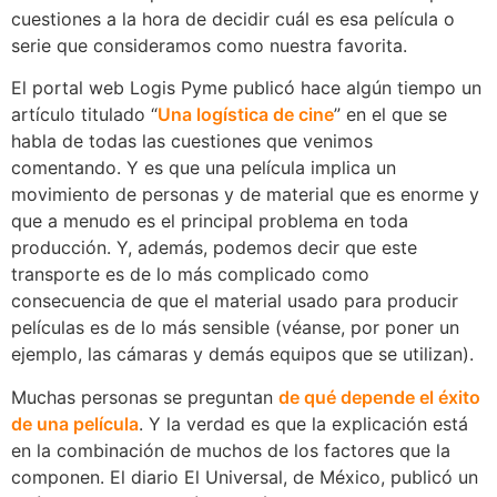
cuestiones a la hora de decidir cuál es esa película o
serie que consideramos como nuestra favorita.
El portal web Logis Pyme publicó hace algún tiempo un
artículo titulado “
Una logística de cine
” en el que se
habla de todas las cuestiones que venimos
comentando. Y es que una película implica un
movimiento de personas y de material que es enorme y
que a menudo es el principal problema en toda
producción. Y, además, podemos decir que este
transporte es de lo más complicado como
consecuencia de que el material usado para producir
películas es de lo más sensible (véanse, por poner un
ejemplo, las cámaras y demás equipos que se utilizan).
Muchas personas se preguntan
de qué depende el éxito
de una película
. Y la verdad es que la explicación está
en la combinación de muchos de los factores que la
componen. El diario El Universal, de México, publicó un