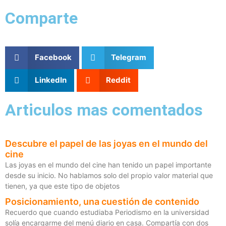
Comparte
Facebook
Telegram
LinkedIn
Reddit
Articulos mas comentados
Descubre el papel de las joyas en el mundo del
cine
Las joyas en el mundo del cine han tenido un papel importante
desde su inicio. No hablamos solo del propio valor material que
tienen, ya que este tipo de objetos
Posicionamiento, una cuestión de contenido
Recuerdo que cuando estudiaba Periodismo en la universidad
solía encargarme del menú diario en casa. Compartía con dos