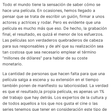
Todo el mundo tiene la sensación de saber cómo se
hace una película. En ocasiones, hemos llegado a
pensar que se trata de escribir un guión, firmar a unos
actores y actrices y rodar. Pero es evidente que una
película es mucho más que eso. De hecho, la grabación
final, el resultado, es quizá el menor de los esfuerzos.
Las películas son verdaderos quebraderos de cabeza
para sus responsables y de ahí que su realización sea
tan costosa que sea necesario emplear el término
“millones de dólares” para hablar de su coste
monetario.
La cantidad de personas que hacen falta para que una
película salga a escena y su extensión en el tiempo
también ponen de manifiesto su laboriosidad. La verdad
es que el resultado,la propia película, es apenas un 1%
del trabajo que hay detrás. Los expertos de la cultura y
de todos aquellos a los que nos gusta el cine o las
series tenemos que tener en consideración este tipo de