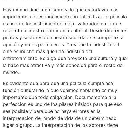
Hay mucho dinero en juego y, lo que es todavía más
importante, un reconocimiento brutal en liza. La película
es uno de los instrumentos mejor valorados en lo que
respecta a nuestro patrimonio cultural. Desde diferentes
puntos y sectores de nuestra sociedad se comparte tal
opinión y no es para menos. Y es que la industria del
cine es mucho más que una industria del
entretenimiento. Es algo que proyecta una cultura y que
la hace más atractiva y más conocida para el resto del
mundo.
Es evidente que para que una película cumpla esa
función cultural de la que venimos hablando es muy
importante que todo salga bien. Documentarse a la
perfección es uno de los pilares básicos para que eso
sea posible y para que no haya errores en la
interpretación del modo de vida de un determinado
lugar o grupo. La interpretación de los actores tiene