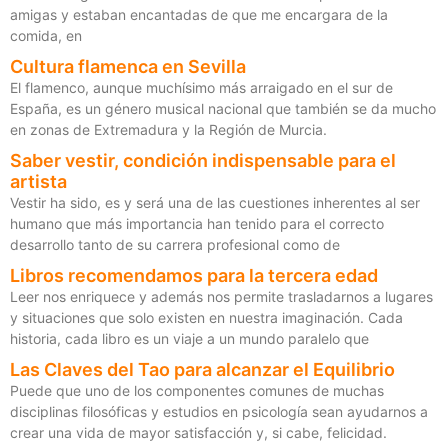
amigas y estaban encantadas de que me encargara de la
comida, en
Cultura flamenca en Sevilla
El flamenco, aunque muchísimo más arraigado en el sur de
España, es un género musical nacional que también se da mucho
en zonas de Extremadura y la Región de Murcia.
Saber vestir, condición indispensable para el
artista
Vestir ha sido, es y será una de las cuestiones inherentes al ser
humano que más importancia han tenido para el correcto
desarrollo tanto de su carrera profesional como de
Libros recomendamos para la tercera edad
Leer nos enriquece y además nos permite trasladarnos a lugares
y situaciones que solo existen en nuestra imaginación. Cada
historia, cada libro es un viaje a un mundo paralelo que
Las Claves del Tao para alcanzar el Equilibrio
Puede que uno de los componentes comunes de muchas
disciplinas filosóficas y estudios en psicología sean ayudarnos a
crear una vida de mayor satisfacción y, si cabe, felicidad.