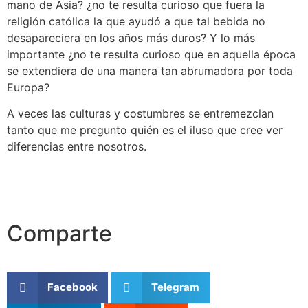
mano de Asia? ¿no te resulta curioso que fuera la
religión católica la que ayudó a que tal bebida no
desapareciera en los años más duros? Y lo más
importante ¿no te resulta curioso que en aquella época
se extendiera de una manera tan abrumadora por toda
Europa?
A veces las culturas y costumbres se entremezclan
tanto que me pregunto quién es el iluso que cree ver
diferencias entre nosotros.
Comparte
Facebook
Telegram