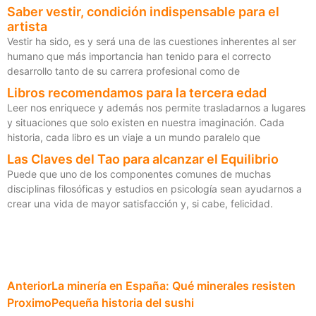
Saber vestir, condición indispensable para el
artista
Vestir ha sido, es y será una de las cuestiones inherentes al ser
humano que más importancia han tenido para el correcto
desarrollo tanto de su carrera profesional como de
Libros recomendamos para la tercera edad
Leer nos enriquece y además nos permite trasladarnos a lugares
y situaciones que solo existen en nuestra imaginación. Cada
historia, cada libro es un viaje a un mundo paralelo que
Las Claves del Tao para alcanzar el Equilibrio
Puede que uno de los componentes comunes de muchas
disciplinas filosóficas y estudios en psicología sean ayudarnos a
crear una vida de mayor satisfacción y, si cabe, felicidad.
Anterior
La minería en España: Qué minerales resisten
Proximo
Pequeña historia del sushi