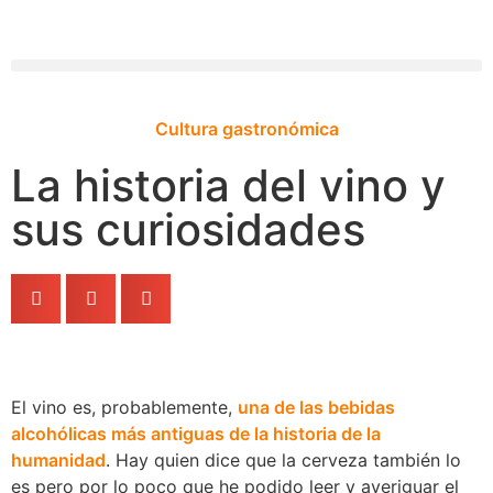
Cultura gastronómica
La historia del vino y
sus curiosidades
El vino es, probablemente,
una de las bebidas
alcohólicas más antiguas de la historia de la
humanidad
. Hay quien dice que la cerveza también lo
es pero por lo poco que he podido leer y averiguar el