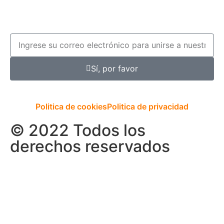
Sí, por favor
Politica de cookies
Politica de privacidad
© 2022 Todos los
derechos reservados