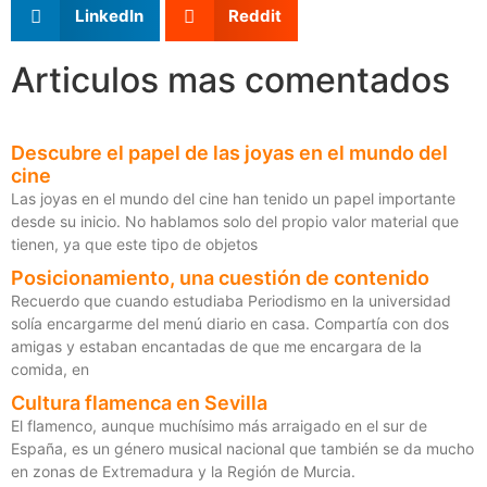
LinkedIn
Reddit
Articulos mas comentados
Descubre el papel de las joyas en el mundo del
cine
Las joyas en el mundo del cine han tenido un papel importante
desde su inicio. No hablamos solo del propio valor material que
tienen, ya que este tipo de objetos
Posicionamiento, una cuestión de contenido
Recuerdo que cuando estudiaba Periodismo en la universidad
solía encargarme del menú diario en casa. Compartía con dos
amigas y estaban encantadas de que me encargara de la
comida, en
Cultura flamenca en Sevilla
El flamenco, aunque muchísimo más arraigado en el sur de
España, es un género musical nacional que también se da mucho
en zonas de Extremadura y la Región de Murcia.