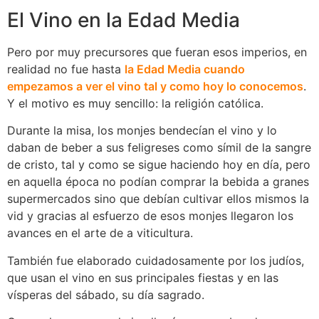
El Vino en la Edad Media
Pero por muy precursores que fueran esos imperios, en
realidad no fue hasta
la Edad Media cuando
empezamos a ver el vino tal y como hoy lo conocemos
.
Y el motivo es muy sencillo: la religión católica.
Durante la misa, los monjes bendecían el vino y lo
daban de beber a sus feligreses como símil de la sangre
de cristo, tal y como se sigue haciendo hoy en día, pero
en aquella época no podían comprar la bebida a granes
supermercados sino que debían cultivar ellos mismos la
vid y gracias al esfuerzo de esos monjes llegaron los
avances en el arte de a viticultura.
También fue elaborado cuidadosamente por los judíos,
que usan el vino en sus principales fiestas y en las
vísperas del sábado, su día sagrado.