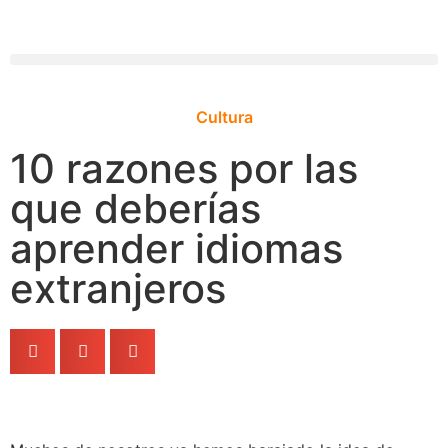
Cultura
10 razones por las
que deberías
aprender idiomas
extranjeros