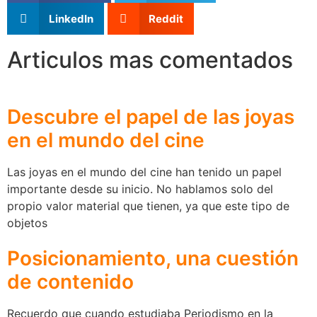
LinkedIn
Reddit
Articulos mas comentados
Descubre el papel de las joyas
en el mundo del cine
Las joyas en el mundo del cine han tenido un papel
importante desde su inicio. No hablamos solo del
propio valor material que tienen, ya que este tipo de
objetos
Posicionamiento, una cuestión
de contenido
Recuerdo que cuando estudiaba Periodismo en la