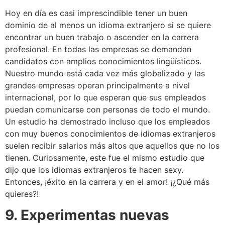
Hoy en día es casi imprescindible tener un buen
dominio de al menos un idioma extranjero si se quiere
encontrar un buen trabajo o ascender en la carrera
profesional. En todas las empresas se demandan
candidatos con amplios conocimientos lingüísticos.
Nuestro mundo está cada vez más globalizado y las
grandes empresas operan principalmente a nivel
internacional, por lo que esperan que sus empleados
puedan comunicarse con personas de todo el mundo.
Un estudio ha demostrado incluso que los empleados
con muy buenos conocimientos de idiomas extranjeros
suelen recibir salarios más altos que aquellos que no los
tienen. Curiosamente, este fue el mismo estudio que
dijo que los idiomas extranjeros te hacen sexy.
Entonces, ¡éxito en la carrera y en el amor! ¡¿Qué más
quieres?!
9. Experimentas nuevas