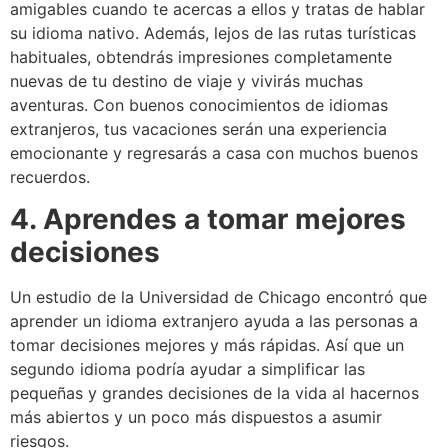
amigables cuando te acercas a ellos y tratas de hablar
su idioma nativo. Además, lejos de las rutas turísticas
habituales, obtendrás impresiones completamente
nuevas de tu destino de viaje y vivirás muchas
aventuras. Con buenos conocimientos de idiomas
extranjeros, tus vacaciones serán una experiencia
emocionante y regresarás a casa con muchos buenos
recuerdos.
4. Aprendes a tomar mejores
decisiones
Un estudio de la Universidad de Chicago encontró que
aprender un idioma extranjero ayuda a las personas a
tomar decisiones mejores y más rápidas. Así que un
segundo idioma podría ayudar a simplificar las
pequeñas y grandes decisiones de la vida al hacernos
más abiertos y un poco más dispuestos a asumir
riesgos.