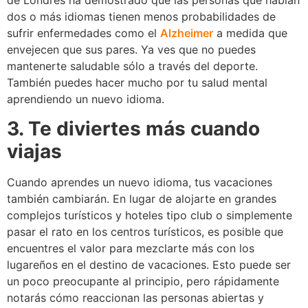
de Londres ha demostrado que las personas que hablan
dos o más idiomas tienen menos probabilidades de
sufrir enfermedades como el
Alzheimer
a medida que
envejecen que sus pares. Ya ves que no puedes
mantenerte saludable sólo a través del deporte.
También puedes hacer mucho por tu salud mental
aprendiendo un nuevo idioma.
3. Te diviertes más cuando
viajas
Cuando aprendes un nuevo idioma, tus vacaciones
también cambiarán. En lugar de alojarte en grandes
complejos turísticos y hoteles tipo club o simplemente
pasar el rato en los centros turísticos, es posible que
encuentres el valor para mezclarte más con los
lugareños en el destino de vacaciones. Esto puede ser
un poco preocupante al principio, pero rápidamente
notarás cómo reaccionan las personas abiertas y