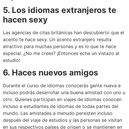
5. Los idiomas extranjeros te
hacen sexy
Las agencias de citas británicas han descubierto que el
acento te hace sexy. Un acento extranjero resulta
atractivo para muchas personas y es lo que te hace
especial. ¿No me crees? ¡Entonces echa un vistazo al
estudio!
6. Haces nuevos amigos
Durante el curso de idiomas conocerás gente nueva e
incluso podrás desarrollar una buena amistad con uno u
otro. Quienes participan en viajes de idiomas conocen
incluso a estudiantes de idiomas de todas partes del
mundo. Las amistades a menudo persisten incluso
después del viaje de estudios y las personas se visitan
en sus respectivos países de origen o se mantienen en