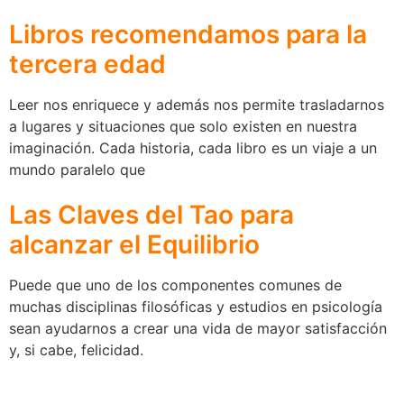
Libros recomendamos para la
tercera edad
Leer nos enriquece y además nos permite trasladarnos
a lugares y situaciones que solo existen en nuestra
imaginación. Cada historia, cada libro es un viaje a un
mundo paralelo que
Las Claves del Tao para
alcanzar el Equilibrio
Puede que uno de los componentes comunes de
muchas disciplinas filosóficas y estudios en psicología
sean ayudarnos a crear una vida de mayor satisfacción
y, si cabe, felicidad.