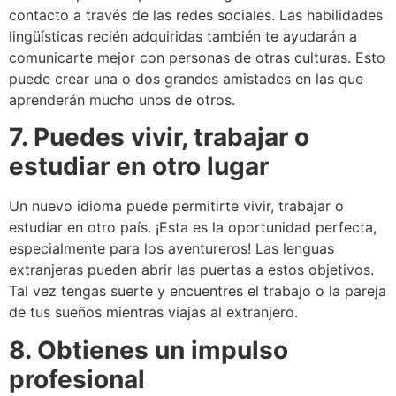
contacto a través de las redes sociales. Las habilidades
lingüísticas recién adquiridas también te ayudarán a
comunicarte mejor con personas de otras culturas. Esto
puede crear una o dos grandes amistades en las que
aprenderán mucho unos de otros.
7. Puedes vivir, trabajar o
estudiar en otro lugar
Un nuevo idioma puede permitirte vivir, trabajar o
estudiar en otro país. ¡Esta es la oportunidad perfecta,
especialmente para los aventureros! Las lenguas
extranjeras pueden abrir las puertas a estos objetivos.
Tal vez tengas suerte y encuentres el trabajo o la pareja
de tus sueños mientras viajas al extranjero.
8. Obtienes un impulso
profesional