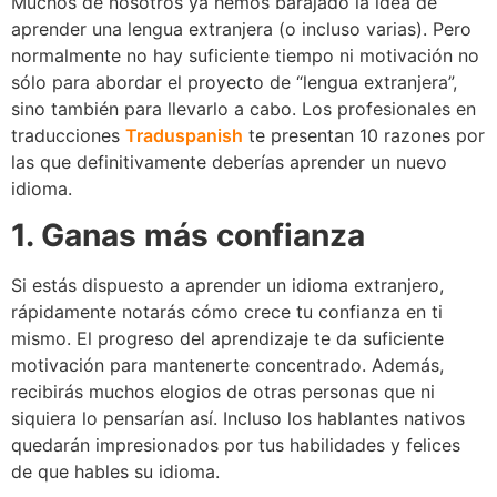
Muchos de nosotros ya hemos barajado la idea de
aprender una lengua extranjera (o incluso varias). Pero
normalmente no hay suficiente tiempo ni motivación no
sólo para abordar el proyecto de “lengua extranjera”,
sino también para llevarlo a cabo. Los profesionales en
traducciones
Traduspanish
te presentan 10 razones por
las que definitivamente deberías aprender un nuevo
idioma.
1. Ganas más confianza
Si estás dispuesto a aprender un idioma extranjero,
rápidamente notarás cómo crece tu confianza en ti
mismo. El progreso del aprendizaje te da suficiente
motivación para mantenerte concentrado. Además,
recibirás muchos elogios de otras personas que ni
siquiera lo pensarían así. Incluso los hablantes nativos
quedarán impresionados por tus habilidades y felices
de que hables su idioma.