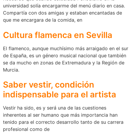
universidad solía encargarme del menú diario en casa.
Compartía con dos amigas y estaban encantadas de
que me encargara de la comida, en
Cultura flamenca en Sevilla
El flamenco, aunque muchísimo más arraigado en el sur
de España, es un género musical nacional que también
se da mucho en zonas de Extremadura y la Región de
Murcia.
Saber vestir, condición
indispensable para el artista
Vestir ha sido, es y será una de las cuestiones
inherentes al ser humano que más importancia han
tenido para el correcto desarrollo tanto de su carrera
profesional como de