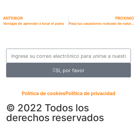
ANTERIOR
PROXIMO
Ventajas de aprender a tocar el piano
Pasa tus vacaciones rodeado de naturaleza en La Costa de Valencia.
Sí, por favor
Politica de cookies
Politica de privacidad
© 2022 Todos los
derechos reservados