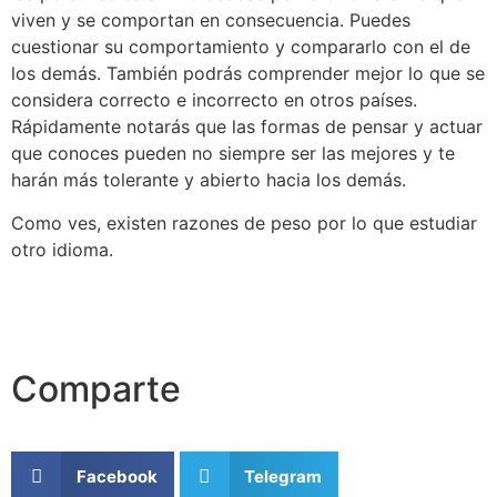
viven y se comportan en consecuencia. Puedes
cuestionar su comportamiento y compararlo con el de
los demás. También podrás comprender mejor lo que se
considera correcto e incorrecto en otros países.
Rápidamente notarás que las formas de pensar y actuar
que conoces pueden no siempre ser las mejores y te
harán más tolerante y abierto hacia los demás.
Como ves, existen razones de peso por lo que estudiar
otro idioma.
Comparte
Facebook
Telegram