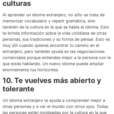
culturas
Al aprender un idioma extranjero, no sólo se trata de
memorizar vocabulario y repetir gramática, sino
también de la cultura en la que se habla el idioma. Esto
te brinda información sobre la vida cotidiana de otras
personas, sus tradiciones y su forma de pensar. Esto es
muy útil cuando quieres encontrar tu camino en el
extranjero, pero también ayuda en las negociaciones
comerciales porque entiendes mejor a la persona con la
que estás hablando. Un nuevo idioma puede ampliar
enormemente tus horizontes.
10. Te vuelves más abierto y
tolerante
Un idioma extranjero te ayuda a comprender mejor a
otras personas y a ver el mundo con otros ojos. Todas
las personas están moldeadas por la cultura en la que