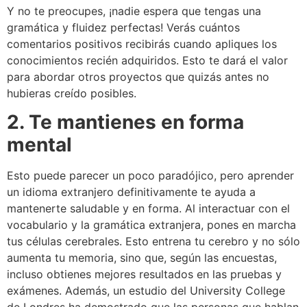
Y no te preocupes, ¡nadie espera que tengas una
gramática y fluidez perfectas! Verás cuántos
comentarios positivos recibirás cuando apliques los
conocimientos recién adquiridos. Esto te dará el valor
para abordar otros proyectos que quizás antes no
hubieras creído posibles.
2. Te mantienes en forma
mental
Esto puede parecer un poco paradójico, pero aprender
un idioma extranjero definitivamente te ayuda a
mantenerte saludable y en forma. Al interactuar con el
vocabulario y la gramática extranjera, pones en marcha
tus células cerebrales. Esto entrena tu cerebro y no sólo
aumenta tu memoria, sino que, según las encuestas,
incluso obtienes mejores resultados en las pruebas y
exámenes. Además, un estudio del University College